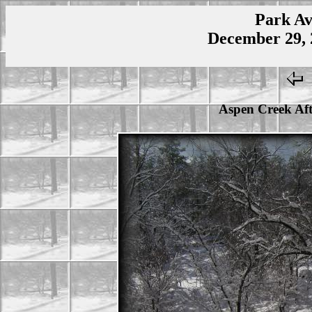
Park Av
December 29, 
Aspen Creek Aft